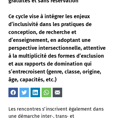
gratuites et sans réservation
Ce cycle vise à intégrer les enjeux
d’inclusivité dans les pratiques de
conception, de recherche et
d’enseignement, en adoptant une
perspective intersectionnelle, attentive
à la multiplicité des formes d’exclusion
et aux rapports de domination qui
s’entrecroisent (genre, classe, origine,
âge, capacités, etc.)
Les rencontres s’inscrivent également dans
une démarche inter‑, trans‑ et