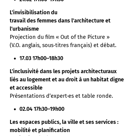
L’invisibilisation du
travail des femmes dans l’architecture et
l’urbanisme
Projection du film « Out of the Picture »
(V.O. anglais, sous‑titres français) et débat.
17.03 17h00–18h30
L’inclusivité dans les projets architecturaux
liés au logement et au droit à un habitat digne
et accessible
Présentations d’expert·es et table ronde.
02.04 17h30–19h00
Les espaces publics, la ville et ses services :
mobilité et planification