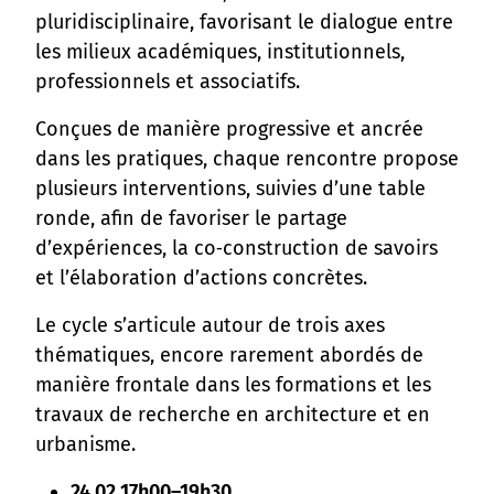
pluridisciplinaire, favorisant le dialogue entre
les milieux académiques, institutionnels,
professionnels et associatifs.
Conçues de manière progressive et ancrée
dans les pratiques, chaque rencontre propose
plusieurs interventions, suivies d’une table
ronde, afin de favoriser le partage
d’expériences, la co‑construction de savoirs
et l’élaboration d’actions concrètes.
Le cycle s’articule autour de trois axes
thématiques, encore rarement abordés de
manière frontale dans les formations et les
travaux de recherche en architecture et en
urbanisme.
24.02 17h00–19h30