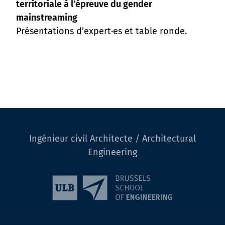
territoriale à l’épreuve du gender
mainstreaming
Présentations d’expert·es et table ronde.
Ingénieur civil Architecte / Architectural
Engineering