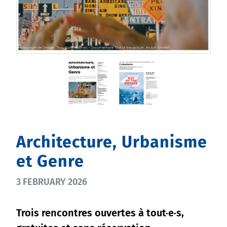
Architecture, Urbanisme
et Genre
3 FEBRUARY 2026
Trois rencontres ouvertes à tout·e·s,